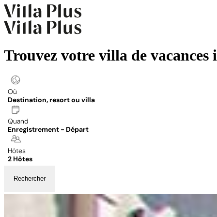
Trouvez votre villa de vacances 
Où
Destination, resort ou villa
Quand
Enregistrement - Départ
Hôtes
2 Hôtes
Rechercher