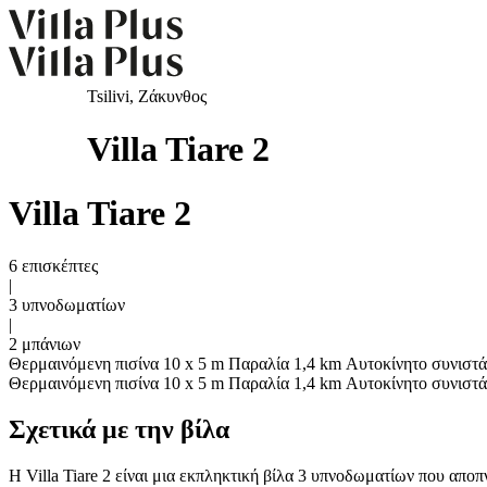
Tsilivi, Ζάκυνθος
Villa Tiare 2
Villa Tiare 2
6 επισκέπτες
|
3 υπνοδωματίων
|
2 μπάνιων
Θερμαινόμενη πισίνα 10 x 5 m
Παραλία 1,4 km
Αυτοκίνητο συνιστά
Θερμαινόμενη πισίνα 10 x 5 m
Παραλία 1,4 km
Αυτοκίνητο συνιστά
Σχετικά με την βίλα
Η Villa Tiare 2 είναι μια εκπληκτική βίλα 3 υπνοδωματίων που απο