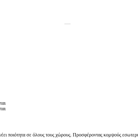
ται
ται
πνέει ποιότητα σε όλους τους χώρους. Προσφέροντας κομψούς εσωτερι