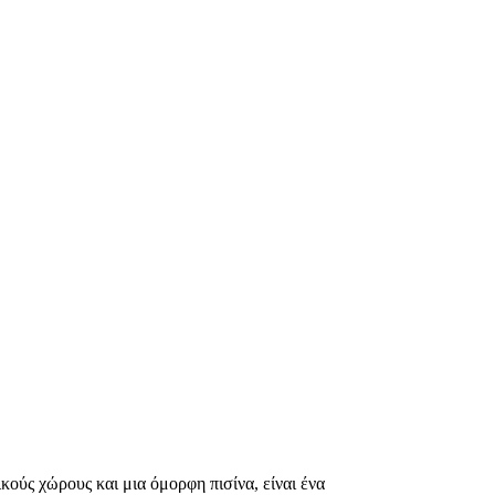
κούς χώρους και μια όμορφη πισίνα, είναι ένα