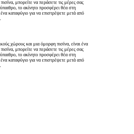
πισίνα, μπορείτε να περάσετε τις μέρες σας
ύπαιθρο, το ακίνητο προσφέρει θέα στη
 ένα καταφύγιο για να επιστρέψετε μετά από
.
κούς χώρους και μια όμορφη πισίνα, είναι ένα
πισίνα, μπορείτε να περάσετε τις μέρες σας
ύπαιθρο, το ακίνητο προσφέρει θέα στη
 ένα καταφύγιο για να επιστρέψετε μετά από
.